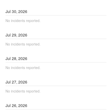
Jul
30
,
2026
No incidents reported.
Jul
29
,
2026
No incidents reported.
Jul
28
,
2026
No incidents reported.
Jul
27
,
2026
No incidents reported.
Jul
26
,
2026