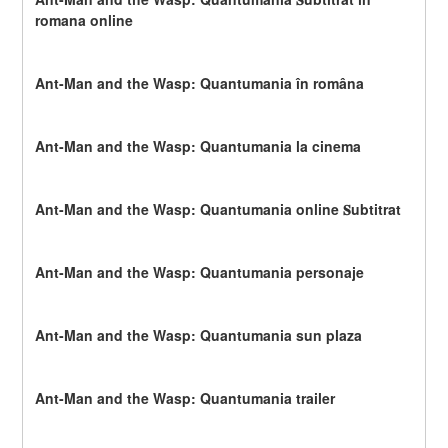
romana online
Ant-Man and the Wasp: Quantumania în româna
Ant-Man and the Wasp: Quantumania la cinema
Ant-Man and the Wasp: Quantumania online 𝐒ubtitrat
Ant-Man and the Wasp: Quantumania personaje
Ant-Man and the Wasp: Quantumania sun plaza
Ant-Man and the Wasp: Quantumania trailer