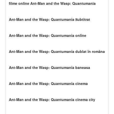
filme online Ant-Man and the Wasp: Quantumania
Ant-Man and the Wasp: Quantumania 𝐒ubtitrat
Ant-Man and the Wasp: Quantumania online
Ant-Man and the Wasp: Quantumania dublat în româna
Ant-Man and the Wasp: Quantumania baneasa
Ant-Man and the Wasp: Quantumania cinema
Ant-Man and the Wasp: Quantumania cinema city