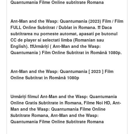
Quantumania Filme Online subtitrate Romana
Ant-Man and the Wasp: Quantumania (2023) Film / Film 
FULL Online Subtitrat / Dublat in Romana. ❗❗️️ Daca 
subtitrarea nu porneste automat, apasati pe butonul 
CC de player si selectati limba (Romanian sau 
English). ❗❗️️Urmăriți ( Ant-Man and the Wasp: 
Quantumania ) Film Online Subtitrat in Română 1080p.
Ant-Man and the Wasp: Quantumania [ 2023 ] Film 
Online Subtitrat in Română 1080p
Urmăriți filmul Ant-Man and the Wasp: Quantumania 
Online Gratis 𝐒ubtitrate in Romana, Filme Noi HD, Ant-
Man and the Wasp: Quantumania Filme Online 
𝐒ubtitrate Romana, Ant-Man and the Wasp: 
Quantumania Filme Online 𝐒ubtitrate Romana